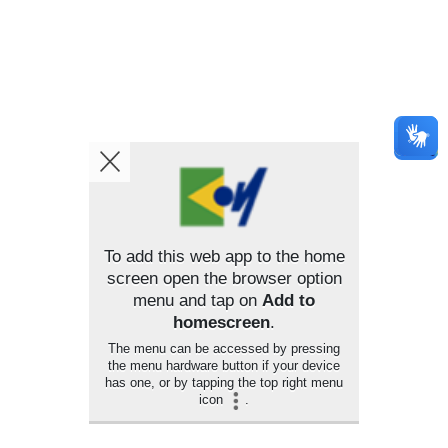
To add this web app to the home
screen open the browser option
menu and tap on
Add to
homescreen
.
The menu can be accessed by pressing
the menu hardware button if your device
has one, or by tapping the top right menu
icon
.