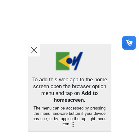
To add this web app to the home
screen open the browser option
menu and tap on
Add to
homescreen
.
The menu can be accessed by pressing
the menu hardware button if your device
has one, or by tapping the top right menu
icon
.